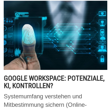
GOOGLE WORKSPACE: POTENZIALE,
KI, KONTROLLEN?
Systemumfang verstehen und
Mitbestimmung sichern (Online-