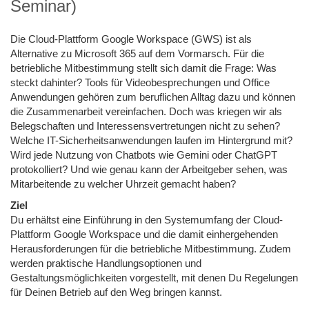
Seminar)
Die Cloud-Plattform Google Workspace (GWS) ist als
Alternative zu Microsoft 365 auf dem Vormarsch. Für die
betriebliche Mitbestimmung stellt sich damit die Frage: Was
steckt dahinter? Tools für Videobesprechungen und Office
Anwendungen gehören zum beruflichen Alltag dazu und können
die Zusammenarbeit vereinfachen. Doch was kriegen wir als
Belegschaften und Interessensvertretungen nicht zu sehen?
Welche IT-Sicherheitsanwendungen laufen im Hintergrund mit?
Wird jede Nutzung von Chatbots wie Gemini oder ChatGPT
protokolliert? Und wie genau kann der Arbeitgeber sehen, was
Mitarbeitende zu welcher Uhrzeit gemacht haben?
Ziel
Du erhältst eine Einführung in den Systemumfang der Cloud-
Plattform Google Workspace und die damit einhergehenden
Herausforderungen für die betriebliche Mitbestimmung. Zudem
werden praktische Handlungsoptionen und
Gestaltungsmöglichkeiten vorgestellt, mit denen Du Regelungen
für Deinen Betrieb auf den Weg bringen kannst.