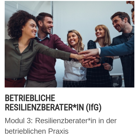
BETRIEBLICHE
RESILIENZBERATER*IN (IfG)
Modul 3: Resilienzberater*in in der
betrieblichen Praxis