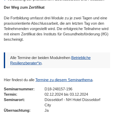
Der Weg zum Zertifikat
Die Fortbildung umfasst drei Module zu je zwei Tagen und eine
praxisorientierte Abschlussarbeit, die am letzten Tag von den
Teilnehmenden vorgestellt wird. Die erfolgreiche Teilnahme wird
mit einem Zertifikat des Instituts für Gesundheitsförderung (IfG)
bescheinigt.
Alle Termine der beiden Modulreihen
Betriebliche
Resilienzberater*in
.
Hier findest du alle
Termine zu diesem Seminarthema
.
Seminarnummer
D18-248157-196
Termin
02.12.2024 bis 03.12.2024
Seminarort
Düsseldorf - NH Hotel Düsseldorf
City
Übernachtung
Ja