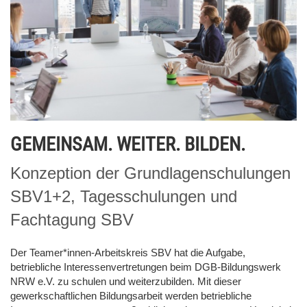
GEMEINSAM. WEITER. BILDEN.
Konzeption der Grundlagenschulungen
SBV1+2, Tagesschulungen und
Fachtagung SBV
Der Teamer*innen-Arbeitskreis SBV hat die Aufgabe,
betriebliche Interessenvertretungen beim DGB-Bildungswerk
NRW e.V. zu schulen und weiterzubilden. Mit dieser
gewerkschaftlichen Bildungsarbeit werden betriebliche