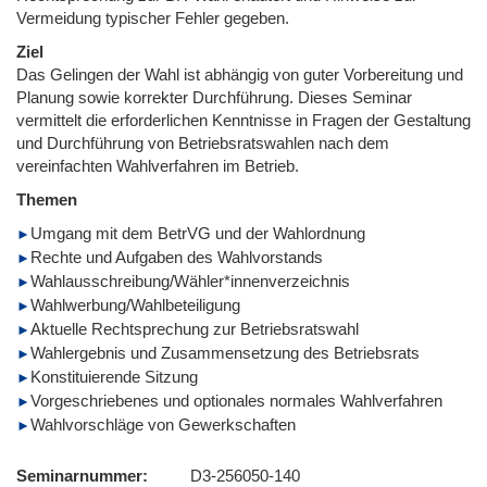
Vermeidung typischer Fehler gegeben.
Ziel
Das Gelingen der Wahl ist abhängig von guter Vorbereitung und
Planung sowie korrekter Durchführung. Dieses Seminar
vermittelt die erforderlichen Kenntnisse in Fragen der Gestaltung
und Durchführung von Betriebsratswahlen nach dem
vereinfachten Wahlverfahren im Betrieb.
Themen
Umgang mit dem BetrVG und der Wahlordnung
Rechte und Aufgaben des Wahlvorstands
Wahlausschreibung/Wähler*innenverzeichnis
Wahlwerbung/Wahlbeteiligung
Aktuelle Rechtsprechung zur Betriebsratswahl
Wahlergebnis und Zusammensetzung des Betriebsrats
Konstituierende Sitzung
Vorgeschriebenes und optionales normales Wahlverfahren
Wahlvorschläge von Gewerkschaften
Seminarnummer
D3-256050-140