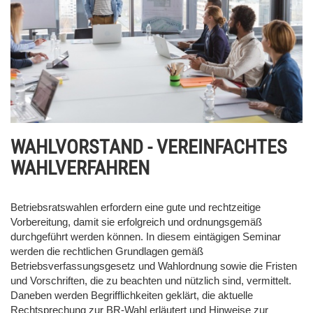
WAHLVORSTAND - VEREINFACHTES
WAHLVERFAHREN
Betriebsratswahlen erfordern eine gute und rechtzeitige
Vorbereitung, damit sie erfolgreich und ordnungsgemäß
durchgeführt werden können. In diesem eintägigen Seminar
werden die rechtlichen Grundlagen gemäß
Betriebsverfassungsgesetz und Wahlordnung sowie die Fristen
und Vorschriften, die zu beachten und nützlich sind, vermittelt.
Daneben werden Begrifflichkeiten geklärt, die aktuelle
Rechtsprechung zur BR-Wahl erläutert und Hinweise zur