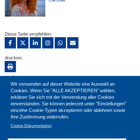
Diese Seite empfehlen:
drucken:
merken:
Wir verwenden auf dieser Website eine Auswahl an
Cookies. Wenn Sie "ALLE AKZEPTIEREN" wählen,
erklären Sie sich mit der Verwendung aller Cookies
einverstanden. Sie können jederzeit unter "Einstellungen"
einzelne Cookie-Typen akzeptieren oder ablehnen sowie
Ihre Zustimmung widerrufen.
Cookie-Dokumentation