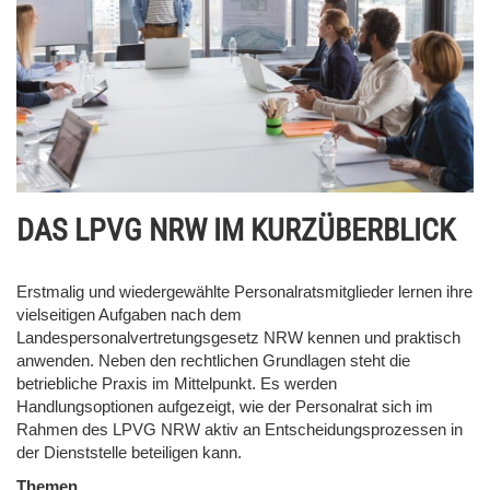
DAS LPVG NRW IM KURZÜBERBLICK
Erstmalig und wiedergewählte Personalratsmitglieder lernen ihre
vielseitigen Aufgaben nach dem
Landespersonalvertretungsgesetz NRW kennen und praktisch
anwenden. Neben den rechtlichen Grundlagen steht die
betriebliche Praxis im Mittelpunkt. Es werden
Handlungsoptionen aufgezeigt, wie der Personalrat sich im
Rahmen des LPVG NRW aktiv an Entscheidungsprozessen in
der Dienststelle beteiligen kann.
Themen