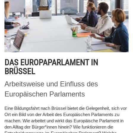
DAS EUROPAPARLAMENT IN
BRÜSSEL
Arbeitsweise und Einfluss des
Europäischen Parlaments
Eine Bildungsfahrt nach Brüssel bietet die Gelegenheit, sich vor
Ort ein Bild von der Arbeit des Europäischen Parlaments zu
machen. Wie arbeitet und wirkt das Europäische Parlament in
den Alltag der Bürger*innen hinein? Wie funktionieren die