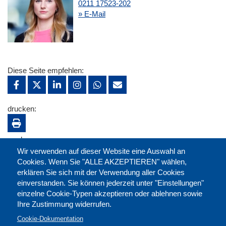
0211 17523-202
» E-Mail
Diese Seite empfehlen:
drucken:
merken:
Wir verwenden auf dieser Website eine Auswahl an
Cookies. Wenn Sie "ALLE AKZEPTIEREN" wählen,
erklären Sie sich mit der Verwendung aller Cookies
einverstanden. Sie können jederzeit unter "Einstellungen"
einzelne Cookie-Typen akzeptieren oder ablehnen sowie
Ihre Zustimmung widerrufen.
Cookie-Dokumentation