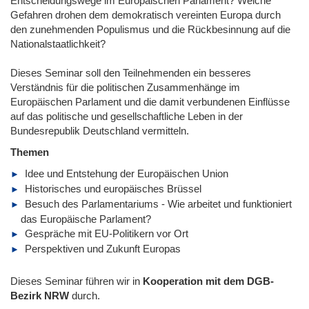
Entscheidungswege im Europäischen Parlament? Welche
Gefahren drohen dem demokratisch vereinten Europa durch
den zunehmenden Populismus und die Rückbesinnung auf die
Nationalstaatlichkeit?
Dieses Seminar soll den Teilnehmenden ein besseres
Verständnis für die politischen Zusammenhänge im
Europäischen Parlament und die damit verbundenen Einflüsse
auf das politische und gesellschaftliche Leben in der
Bundesrepublik Deutschland vermitteln.
Themen
Idee und Entstehung der Europäischen Union
Historisches und europäisches Brüssel
Besuch des Parlamentariums - Wie arbeitet und funktioniert
das Europäische Parlament?
Gespräche mit EU-Politikern vor Ort
Perspektiven und Zukunft Europas
Dieses Seminar führen wir in
Kooperation mit dem DGB-
Bezirk NRW
durch.