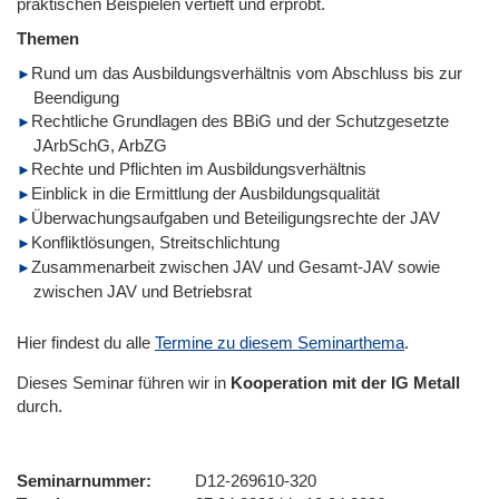
praktischen Beispielen vertieft und erprobt.
Themen
Rund um das Ausbildungsverhältnis vom Abschluss bis zur
Beendigung
Rechtliche Grundlagen des BBiG und der Schutzgesetzte
JArbSchG, ArbZG
Rechte und Pflichten im Ausbildungsverhältnis
Einblick in die Ermittlung der Ausbildungsqualität
Überwachungsaufgaben und Beteiligungsrechte der JAV
Konfliktlösungen, Streitschlichtung
Zusammenarbeit zwischen JAV und Gesamt-JAV sowie
zwischen JAV und Betriebsrat
Hier findest du alle
Termine zu diesem Seminarthema
.
Dieses Seminar führen wir
in
Kooperation mit der IG Metall
durch.
Seminarnummer
D12-269610-320