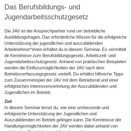
Das Berufsbildungs- und
Jugendarbeitsschutzgesetz
Die JAV ist der Ansprechpartner rund um betriebliche
Ausbildungsfragen. Das erforderliche Wissen für die erfolgreiche
Unterstützung der jugendlichen und auszubildenden
Arbeitnehmer*innen erhältst du in diesem Seminar. Es vermittelt
dir Kenntnisse zum Berufsbildungsgesetz, Arbeitszeit- und
Jugendarbeitsschutzgesetz. Anhand von praktischen Beispielen
werden die Einflussmöglichkeiten der JAV nach dem
Betriebsverfassungsgesetz vertieft. Du erhältst hilfreiche Tipps
zum Zusammenspiel der JAV mit dem Betriebsrat und einer
erfolgreichen Interessenvertretung der Auszubildenden und
Jugendlichen im Betrieb.
Ziel
In diesem Seminar lernst du, wie eine umfassende und
erfolgreiche Unterstützung der Jugendlichen und
Auszubildenden im Betrieb gelingen kann. Die Kenntnisse der
Handlungsmöglichkeiten der JAV werden dabei anhand von