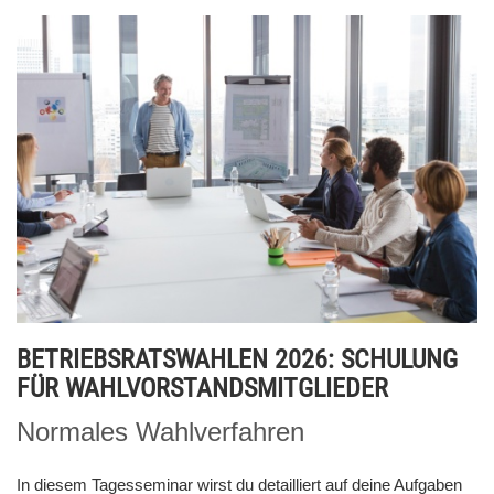
BETRIEBSRATSWAHLEN 2026: SCHULUNG
FÜR WAHLVORSTANDSMITGLIEDER
Normales Wahlverfahren
In diesem Tagesseminar wirst du detailliert auf deine Aufgaben