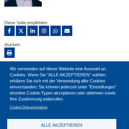
Diese Seite empfehlen:
drucken:
merken:
Wir verwenden auf dieser Website eine Auswahl an
Cookies. Wenn Sie "ALLE AKZEPTIEREN" wählen,
erklären Sie sich mit der Verwendung aller Cookies
einverstanden. Sie können jederzeit unter "Einstellungen"
einzelne Cookie-Typen akzeptieren oder ablehnen sowie
Ihre Zustimmung widerrufen.
Cookie-Dokumentation
ALLE AKZEPTIEREN