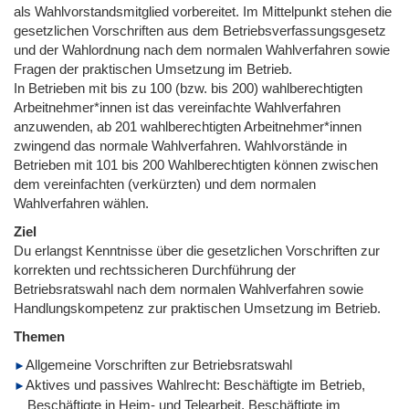
als Wahlvorstandsmitglied vorbereitet. Im Mittelpunkt stehen die
gesetzlichen Vorschriften aus dem Betriebsverfassungsgesetz
und der Wahlordnung nach dem normalen Wahlverfahren sowie
Fragen der praktischen Umsetzung im Betrieb.
In Betrieben mit bis zu 100 (bzw. bis 200) wahlberechtigten
Arbeitnehmer*innen ist das vereinfachte Wahlverfahren
anzuwenden, ab 201 wahlberechtigten Arbeitnehmer*innen
zwingend das normale Wahlverfahren. Wahlvorstände in
Betrieben mit 101 bis 200 Wahlberechtigten können zwischen
dem vereinfachten (verkürzten) und dem normalen
Wahlverfahren wählen.
Ziel
Du erlangst Kenntnisse über die gesetzlichen Vorschriften zur
korrekten und rechtssicheren Durchführung der
Betriebsratswahl nach dem normalen Wahlverfahren sowie
Handlungskompetenz zur praktischen Umsetzung im Betrieb.
Themen
Allgemeine Vorschriften zur Betriebsratswahl
Aktives und passives Wahlrecht: Beschäftigte im Betrieb,
Beschäftigte in Heim- und Telearbeit, Beschäftigte im