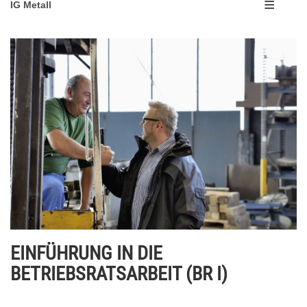
IG Metall
EINFÜHRUNG IN DIE
BETRIEBSRATSARBEIT (BR I)