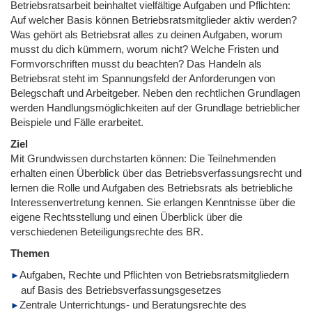
Betriebsratsarbeit beinhaltet vielfältige Aufgaben und Pflichten:
Auf welcher Basis können Betriebsratsmitglieder aktiv werden?
Was gehört als Betriebsrat alles zu deinen Aufgaben, worum
musst du dich kümmern, worum nicht? Welche Fristen und
Formvorschriften musst du beachten? Das Handeln als
Betriebsrat steht im Spannungsfeld der Anforderungen von
Belegschaft und Arbeitgeber. Neben den rechtlichen Grundlagen
werden Handlungsmöglichkeiten auf der Grundlage betrieblicher
Beispiele und Fälle erarbeitet.
Ziel
Mit Grundwissen durchstarten können: Die Teilnehmenden
erhalten einen Überblick über das Betriebsverfassungsrecht und
lernen die Rolle und Aufgaben des Betriebsrats als betriebliche
Interessenvertretung kennen. Sie erlangen Kenntnisse über die
eigene Rechtsstellung und einen Überblick über die
verschiedenen Beteiligungsrechte des BR.
Themen
Aufgaben, Rechte und Pflichten von Betriebsratsmitgliedern
auf Basis des Betriebsverfassungsgesetzes
Zentrale Unterrichtungs- und Beratungsrechte des