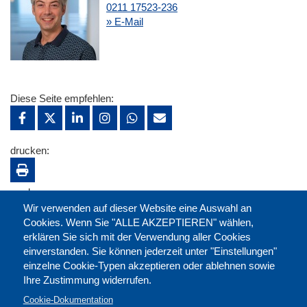
0211 17523-236
» E-Mail
Diese Seite empfehlen:
drucken:
merken:
Wir verwenden auf dieser Website eine Auswahl an
Cookies. Wenn Sie "ALLE AKZEPTIEREN" wählen,
erklären Sie sich mit der Verwendung aller Cookies
einverstanden. Sie können jederzeit unter "Einstellungen"
einzelne Cookie-Typen akzeptieren oder ablehnen sowie
Ihre Zustimmung widerrufen.
Cookie-Dokumentation