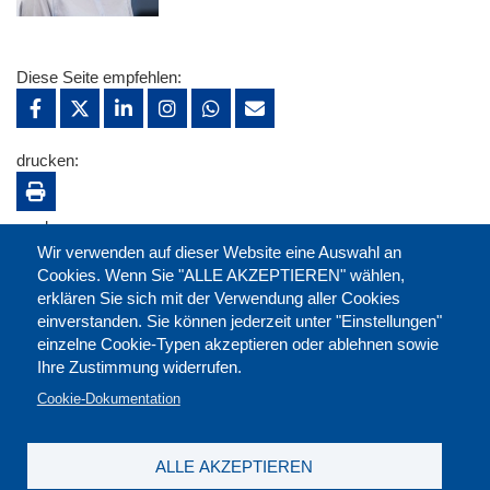
Diese Seite empfehlen:
drucken:
merken:
Wir verwenden auf dieser Website eine Auswahl an
Cookies. Wenn Sie "ALLE AKZEPTIEREN" wählen,
erklären Sie sich mit der Verwendung aller Cookies
einverstanden. Sie können jederzeit unter "Einstellungen"
einzelne Cookie-Typen akzeptieren oder ablehnen sowie
Ihre Zustimmung widerrufen.
Cookie-Dokumentation
ALLE AKZEPTIEREN