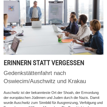
ERINNERN STATT VERGESSEN
Gedenkstättenfahrt nach
Oswiecim/Auschwitz und Krakau
Auschwitz ist der bekannteste Ort der Shoah, der Ermordung
der europäischen Jüdinnen und Juden durch die Nazis. Damit
wurde Auschwitz zum Sinnbild für Ausgrenzung, Verfolgung und