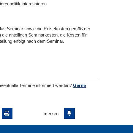
orenpolitik interessieren.
 das Seminar sowie die Reisekosten gemäß der
die anteiligen Seminarkosten, die Kosten für
ellung erfolgt nach dem Seminar.
eventuelle Termine informiert werden?
Gerne
merken: