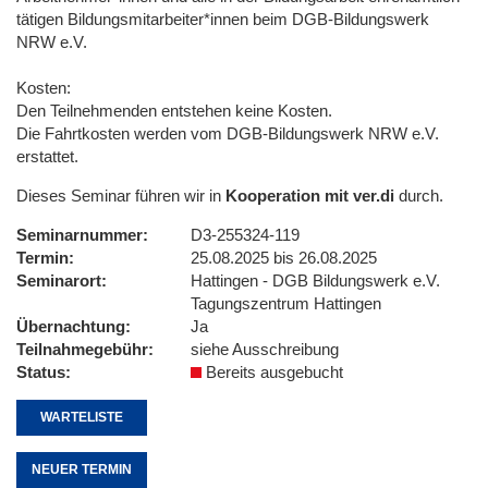
tätigen Bildungsmitarbeiter*innen beim DGB-Bildungswerk
NRW e.V.
Kosten:
Den Teilnehmenden entstehen keine Kosten.
Die Fahrtkosten werden vom DGB-Bildungswerk NRW e.V.
erstattet.
Dieses Seminar führen wir in
Kooperation mit ver.di
durch.
Seminarnummer
D3-255324-119
Termin
25.08.2025 bis 26.08.2025
Seminarort
Hattingen - DGB Bildungswerk e.V.
Tagungszentrum Hattingen
Übernachtung
Ja
Teilnahmegebühr
siehe Ausschreibung
Status
Bereits ausgebucht
WARTELISTE
NEUER TERMIN