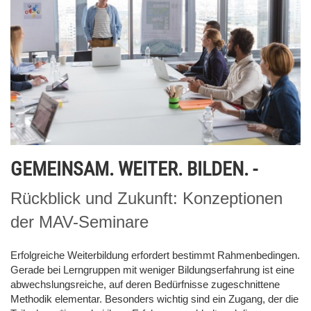
GEMEINSAM. WEITER. BILDEN. -
Rückblick und Zukunft: Konzeptionen
der MAV-Seminare
Erfolgreiche Weiterbildung erfordert bestimmt Rahmenbedingen.
Gerade bei Lerngruppen mit weniger Bildungserfahrung ist eine
abwechslungsreiche, auf deren Bedürfnisse zugeschnittene
Methodik elementar. Besonders wichtig sind ein Zugang, der die