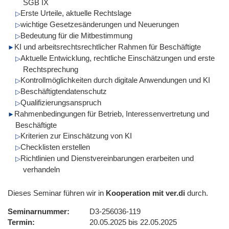
SGB IX
Erste Urteile, aktuelle Rechtslage
wichtige Gesetzesänderungen und Neuerungen
Bedeutung für die Mitbestimmung
KI und arbeitsrechtsrechtlicher Rahmen für Beschäftigte
Aktuelle Entwicklung, rechtliche Einschätzungen und erste
Rechtsprechung
Kontrollmöglichkeiten durch digitale Anwendungen und KI
Beschäftigtendatenschutz
Qualifizierungsanspruch
Rahmenbedingungen für Betrieb, Interessenvertretung und
Beschäftigte
Kriterien zur Einschätzung von KI
Checklisten erstellen
Richtlinien und Dienstvereinbarungen erarbeiten und
verhandeln
Dieses Seminar führen wir in
Kooperation mit ver.di
durch.
Seminarnummer
D3-256036-119
Termin
20.05.2025 bis 22.05.2025