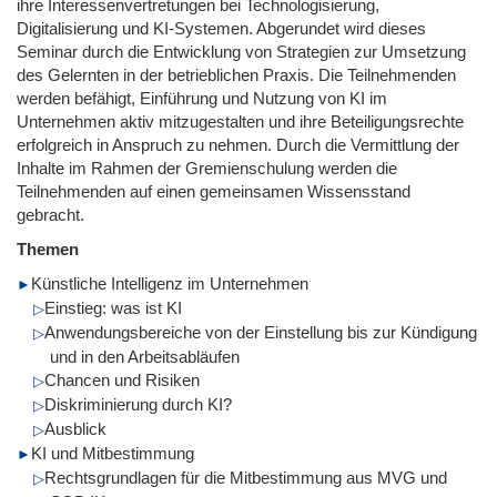
ihre Interessenvertretungen bei Technologisierung,
Digitalisierung und KI-Systemen. Abgerundet wird dieses
Seminar durch die Entwicklung von Strategien zur Umsetzung
des Gelernten in der betrieblichen Praxis. Die Teilnehmenden
werden befähigt, Einführung und Nutzung von KI im
Unternehmen aktiv mitzugestalten und ihre Beteiligungsrechte
erfolgreich in Anspruch zu nehmen. Durch die Vermittlung der
Inhalte im Rahmen der Gremienschulung werden die
Teilnehmenden auf einen gemeinsamen Wissensstand
gebracht.
Themen
Künstliche Intelligenz im Unternehmen
Einstieg: was ist KI
Anwendungsbereiche von der Einstellung bis zur Kündigung
und in den Arbeitsabläufen
Chancen und Risiken
Diskriminierung durch KI?
Ausblick
KI und Mitbestimmung
Rechtsgrundlagen für die Mitbestimmung aus MVG und