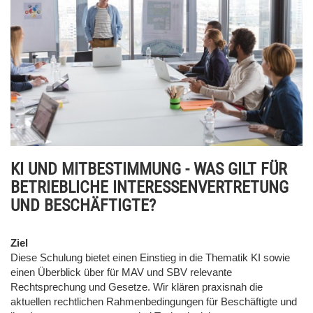
KI UND MITBESTIMMUNG - WAS GILT FÜR
BETRIEBLICHE INTERESSENVERTRETUNG
UND BESCHÄFTIGTE?
Ziel
Diese Schulung bietet einen Einstieg in die Thematik KI sowie
einen Überblick über für MAV und SBV relevante
Rechtsprechung und Gesetze. Wir klären praxisnah die
aktuellen rechtlichen Rahmenbedingungen für Beschäftigte und