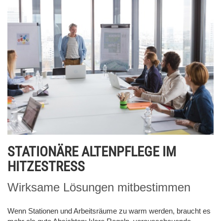
STATIONÄRE ALTENPFLEGE IM
HITZESTRESS
Wirksame Lösungen mitbestimmen
Wenn Stationen und Arbeitsräume zu warm werden, braucht es