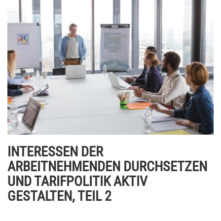
INTERESSEN DER
ARBEITNEHMENDEN DURCHSETZEN
UND TARIFPOLITIK AKTIV
GESTALTEN, TEIL 2