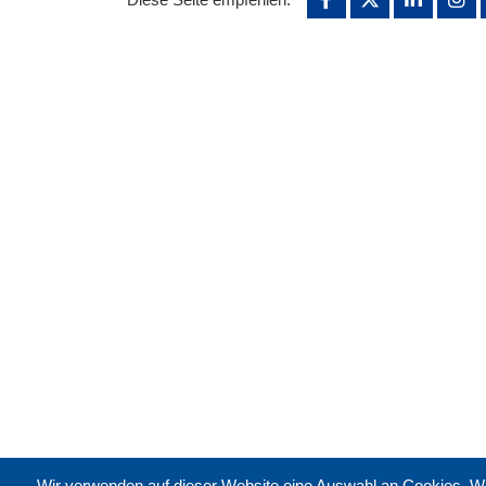
Wir verwenden auf dieser Website eine Auswahl an Cookies