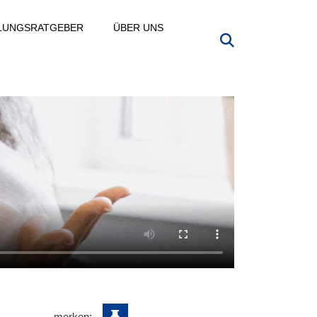
LLUNGSRATGEBER
ÜBER UNS
merken: