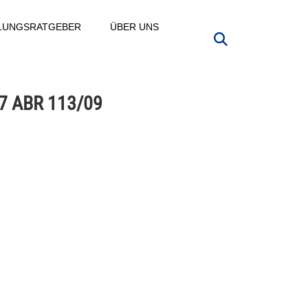
LLUNGSRATGEBER
ÜBER UNS
 7 ABR 113/09