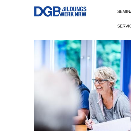
Direkt
SEMIN
zum
Inhalt
SERVI