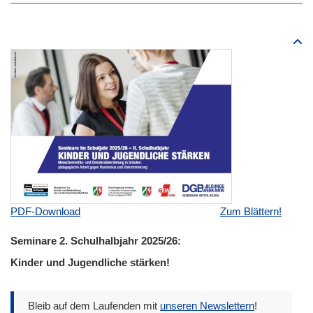
PDF-Download
Zum Blättern!
Seminare 2. Schulhalbjahr 2025/26:
Kinder und Jugendliche stärken!
Bleib auf dem Laufenden mit
unseren Newslettern
!