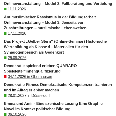
Onlineveranstaltung – Modul 2: Fallberatung und Vertiefung
11.11.2026
Antimuslimischer Rassismus in der Bildungsarbeit
Onlineveranstaltung – Modul 3: Jenseits von
Zuschreibungen – muslimische Lebenswelten
17.11.2026
Das Projekt „Gelber Stern“ (Online-Seminar) Historische
Wertebildung ab Klasse 4 – Materialien für den
Synagogenbesuch als Gedenkort
29.09.2026
Demokratie spielend erleben QUARARO-
Spieleleiter*innenqualifizierung
04.11.2026 in Oberhausen
Demokratie-Fitness Demokratische Kompetenzen trainieren
und im Alltag erlebbar machen
28.01.2027 in Düsseldorf
Emma und Amir - Eine szenische Lesung Eine Graphic
Novel im Kontext politischer Bildung
06.10.2026