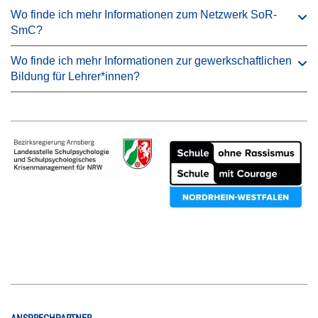
Wo finde ich mehr Informationen zum Netzwerk SoR-
SmC?
Wo finde ich mehr Informationen zur gewerkschaftlichen
Bildung für Lehrer*innen?