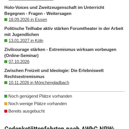
Holo-Voices und Zweitzeugenschaft im Unterricht
Begegnen - Fragen - Weitersagen
18.09.2026 in Essen
Politische Teilhabe aktiv stärken Forumtheater in der Arbeit
mit Jugendlichen
13.01.2027 in Köln
Zivilcourage stärken - Extremismus wirksam vorbeugen
(Online-Seminar)
07.10.2026
Zwischen Freizeit und Ideologie: Die Erlebniswelt
Rechtsextremismus
10.11.2026 in Mönchengladbach
Noch genügend Plätze vorhanden
Noch wenige Plätze vorhanden
Bereits ausgebucht