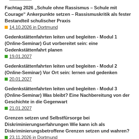
Fachtag 2026 „Schule ohne Rassismus – Schule mit
Courage“ Ankerpunkte setzen – Rassismuskritik als fester
Bestandteil schulischer Praxis
14.10.2026 in Dortmund
Gedenkstättenfahrten leiten und begleiten - Modul 1
(Online-Seminar) Gut vorbereitet sein: eine
Gedenkstättenfahrt planen
19.01.2027
Gedenkstättenfahrten leiten und begleiten - Modul 2
(Online-Seminar) Vor Ort sein: lernen und gedenken
20.01.2027
Gedenkstättenfahrten leiten und begleiten - Modul 3
(Online-Seminar) Was bleibt? Eine Nachbereitung von der
Geschichte in die Gegenwart
21.01.2027
Grenzen setzen und Selbstfürsorge bei
Diskriminierungserfahrungen Wie kann ich als
Diskriminierungsbetroffene Grenzen setzen und wahren?
23.11.2026 in Dortmund