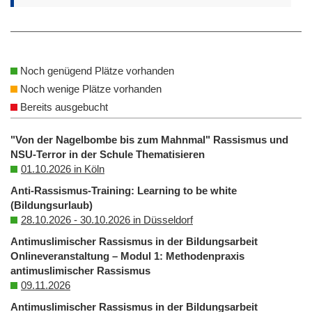
Noch genügend Plätze vorhanden
Noch wenige Plätze vorhanden
Bereits ausgebucht
"Von der Nagelbombe bis zum Mahnmal" Rassismus und
NSU-Terror in der Schule Thematisieren
01.10.2026 in Köln
Anti-Rassismus-Training: Learning to be white
(Bildungsurlaub)
28.10.2026 - 30.10.2026 in Düsseldorf
Antimuslimischer Rassismus in der Bildungsarbeit
Onlineveranstaltung – Modul 1: Methodenpraxis
antimuslimischer Rassismus
09.11.2026
Antimuslimischer Rassismus in der Bildungsarbeit