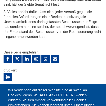
sind, hält der Siebte Senat nicht fest.
3. Vieles spricht dafür, dass nicht jeder Verstoß gegen die
formellen Anforderungen einer Betriebsratssitzung die
Unwirksamkeit eines darin gefassten Beschlusses zur Folge
hat, sondern nur eine solcher, der so schwerwiegend ist, dass
der Fortbestand des Beschlusses von der Rechtsordnung nicht
hingenommen werden kann.
Diese Seite empfehlen:
drucken:
merken:
Wir verwenden auf dieser Website eine Auswahl an
Cookies. Wenn Sie "ALLE AKZEPTIEREN" wählen,
erklären Sie sich mit der Verwendung aller Cookies
einverstanden. Sie können jederzeit unter "Einstellungen"