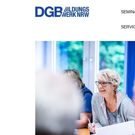
Direkt
SEMIN
zum
Inhalt
SERVI