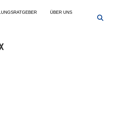
LLUNGSRATGEBER
ÜBER UNS
X