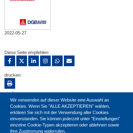
2022-05-27
Diese Seite empfehlen:
drucken:
merken:
Wir verwenden auf dieser Website eine Auswahl an
Cookies. Wenn Sie "ALLE AKZEPTIEREN" wählen,
erklären Sie sich mit der Verwendung aller Cookies
einverstanden. Sie können jederzeit unter "Einstellungen"
einzelne Cookie-Typen akzeptieren oder ablehnen sowie
Ihre Zustimmung widerrufen.