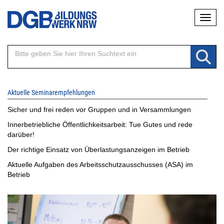
Direkt
Naviga
zum
Inhalt
Aktuelle Seminarempfehlungen
Sicher und frei reden vor Gruppen und in Versammlungen
Innerbetriebliche Öffentlichkeitsarbeit: Tue Gutes und rede
darüber!
Der richtige Einsatz von Überlastungsanzeigen im Betrieb
Aktuelle Aufgaben des Arbeitsschutzausschusses (ASA) im
Betrieb