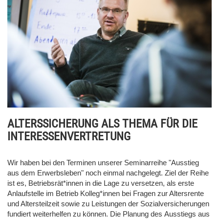
ALTERSSICHERUNG ALS THEMA FÜR DIE
INTERESSENVERTRETUNG
Wir haben bei den Terminen unserer Seminarreihe "Ausstieg
aus dem Erwerbsleben" noch einmal nachgelegt. Ziel der Reihe
ist es, Betriebsrät*innen in die Lage zu versetzen, als erste
Anlaufstelle im Betrieb Kolleg*innen bei Fragen zur Altersrente
und Altersteilzeit sowie zu Leistungen der Sozialversicherungen
fundiert weiterhelfen zu können.
Die Planung des
Ausstiegs aus