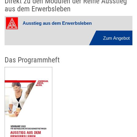
Direkt zu den Modulen der Reihe Ausstieg
aus dem Erwerbsleben
Ausstieg aus dem Erwerbsleben
Zum Angebot
Das Programmheft