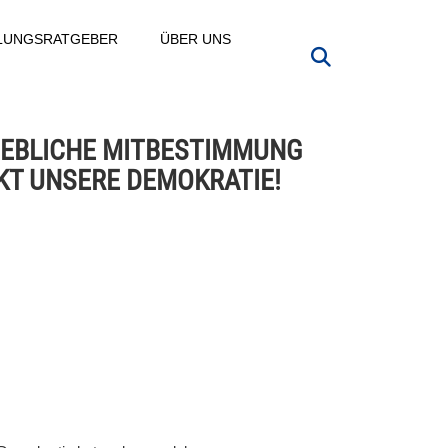
LLUNGSRATGEBER
ÜBER UNS
IEBLICHE MITBESTIMMUNG
KT UNSERE DEMOKRATIE!