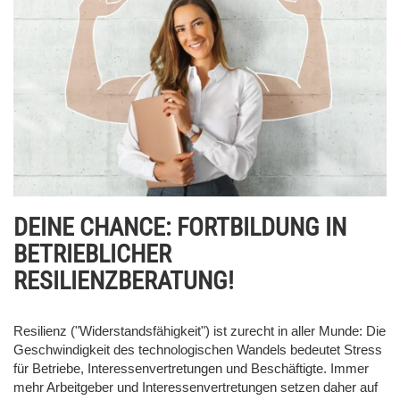
DEINE CHANCE: FORTBILDUNG IN
BETRIEBLICHER
RESILIENZBERATUNG!
Resilienz ("Widerstandsfähigkeit") ist zurecht in aller Munde: Die
Geschwindigkeit des technologischen Wandels bedeutet Stress
für Betriebe, Interessenvertretungen und Beschäftigte. Immer
mehr Arbeitgeber und Interessenvertretungen setzen daher auf