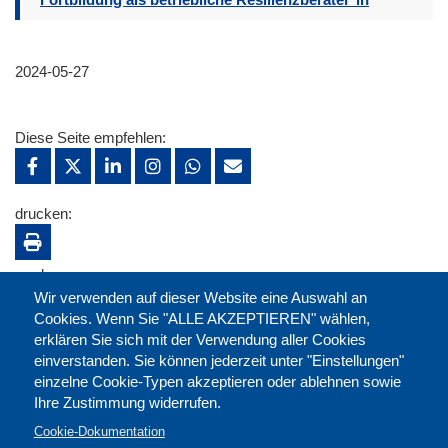
2024-05-27
Diese Seite empfehlen:
drucken:
merken:
Wir verwenden auf dieser Website eine Auswahl an
Cookies. Wenn Sie "ALLE AKZEPTIEREN" wählen,
erklären Sie sich mit der Verwendung aller Cookies
einverstanden. Sie können jederzeit unter "Einstellungen"
einzelne Cookie-Typen akzeptieren oder ablehnen sowie
Ihre Zustimmung widerrufen.
Cookie-Dokumentation