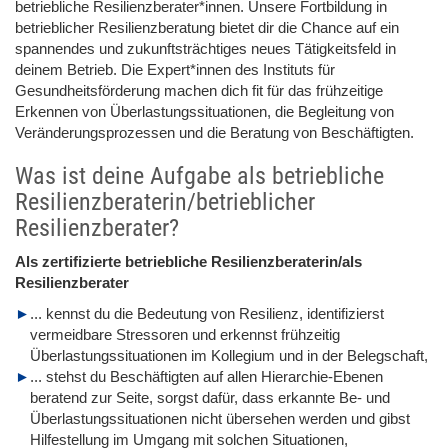
betriebliche Resilienzberater*innen. Unsere Fortbildung in
betrieblicher Resilienzberatung bietet dir die Chance auf ein
spannendes und zukunftsträchtiges neues Tätigkeitsfeld in
deinem Betrieb. Die Expert*innen des Instituts für
Gesundheitsförderung machen dich fit für das frühzeitige
Erkennen von Überlastungssituationen, die Begleitung von
Veränderungsprozessen und die Beratung von Beschäftigten.
Was ist deine Aufgabe als betriebliche
Resilienzberaterin/betrieblicher
Resilienzberater?
Als zertifizierte betriebliche Resilienzberaterin/als
Resilienzberater
... kennst du die Bedeutung von Resilienz, identifizierst
vermeidbare Stressoren und erkennst frühzeitig
Überlastungssituationen im Kollegium und in der Belegschaft,
... stehst du Beschäftigten auf allen Hierarchie-Ebenen
beratend zur Seite, sorgst dafür, dass erkannte Be- und
Überlastungssituationen nicht übersehen werden und gibst
Hilfestellung im Umgang mit solchen Situationen,