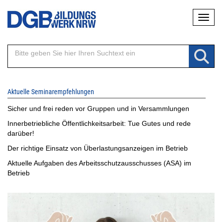
Direkt
Naviga
zum
Inhalt
Aktuelle Seminarempfehlungen
Sicher und frei reden vor Gruppen und in Versammlungen
Innerbetriebliche Öffentlichkeitsarbeit: Tue Gutes und rede
darüber!
Der richtige Einsatz von Überlastungsanzeigen im Betrieb
Aktuelle Aufgaben des Arbeitsschutzausschusses (ASA) im
Betrieb