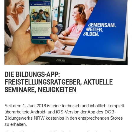
DIE BILDUNGS-APP:
FREISTELLUNGSRATGEBER, AKTUELLE
SEMINARE, NEUIGKEITEN
Seit dem 1. Juni 2018 ist eine technisch und inhaltlich komplett
überarbeitete Android- und iOS-Version der App des DGB-
Bildungswerks NRW kostenlos in den entsprechenden Stores
zu erhalten.