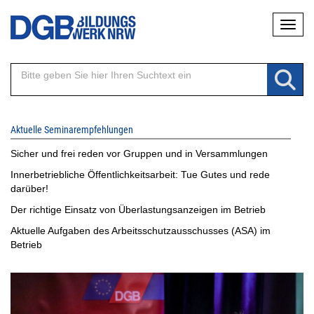
Direkt
Naviga
zum
Inhalt
Aktuelle Seminarempfehlungen
Sicher und frei reden vor Gruppen und in Versammlungen
Innerbetriebliche Öffentlichkeitsarbeit: Tue Gutes und rede
darüber!
Der richtige Einsatz von Überlastungsanzeigen im Betrieb
Aktuelle Aufgaben des Arbeitsschutzausschusses (ASA) im
Betrieb