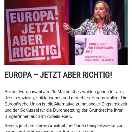
EUROPA – JETZT ABER RICHTIG!
Bei der Europawahl am 26. Mai heißt es wählen gehen für alle,
die ein soziales, solidarisches und gerechtes Europa wollen. Die
Europäische Union ist die Alternative zu nationaler Engstirnigkeit
und der Schlüssel für die Durchsetzung der Grundrechte ihrer
Bürger*innen auch im Arbeitsleben.
Bereits jetzt profitieren Arbeitnehmer*innen beispielsweise von
europaweiten Regelungen zur Begrenzung der