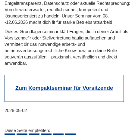
Entgelttransparenz, Datenschutz oder aktuelle Rechtsprechung:
Von dir wird erwartet, rechtlich sicher, kompetent und
lösungsorientiert zu handeln. Unser Seminar vom 08.
-12.06.2026 macht dich fit für starke Betriebsratsarbeit!
Dieses Grundlagenseminar klärt Fragen, die in deiner Arbeit als
Vorsitzende*r oder Stellvertretung häufig auftauchen und
vermittelt dir das notwendige arbeits- und
betriebsverfassungsrechtliche Know-how, um deine Rolle
souverän auszufüllen – praxisnah, verständlich und direkt
anwendbar.
Zum Kompaktseminar für Vorsitzende
2026-05-02
Diese Seite empfehlen: