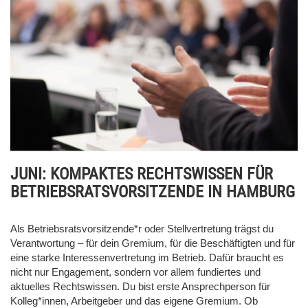
JUNI: KOMPAKTES RECHTSWISSEN FÜR
BETRIEBSRATSVORSITZENDE IN HAMBURG
Als Betriebsratsvorsitzende*r oder Stellvertretung trägst du
Verantwortung – für dein Gremium, für die Beschäftigten und für
eine starke Interessenvertretung im Betrieb. Dafür braucht es
nicht nur Engagement, sondern vor allem fundiertes und
aktuelles Rechtswissen. Du bist erste Ansprechperson für
Kolleg*innen, Arbeitgeber und das eigene Gremium. Ob