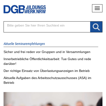
Direkt
Naviga
zum
Inhalt
Aktuelle Seminarempfehlungen
Sicher und frei reden vor Gruppen und in Versammlungen
Innerbetriebliche Öffentlichkeitsarbeit: Tue Gutes und rede
darüber!
Der richtige Einsatz von Überlastungsanzeigen im Betrieb
Aktuelle Aufgaben des Arbeitsschutzausschusses (ASA) im
Betrieb