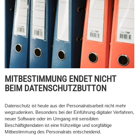
MITBESTIMMUNG ENDET NICHT
BEIM DATENSCHUTZBUTTON
Datenschutz ist heute aus der Personalratsarbeit nicht mehr
wegzudenken. Besonders bei der Einführung digitaler Verfahren,
neuer Software oder im Umgang mit sensiblen
Beschäftigtendaten ist eine frühzeitige und sorgfältige
Mitbestimmung des Personalrats entscheidend.