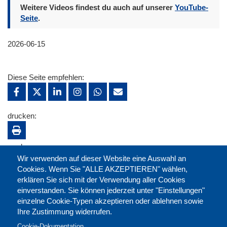
Weitere Videos findest du auch auf unserer
YouTube-
Seite
.
2026-06-15
Diese Seite empfehlen:
drucken:
merken:
Wir verwenden auf dieser Website eine Auswahl an
Cookies. Wenn Sie "ALLE AKZEPTIEREN" wählen,
erklären Sie sich mit der Verwendung aller Cookies
einverstanden. Sie können jederzeit unter "Einstellungen"
einzelne Cookie-Typen akzeptieren oder ablehnen sowie
Ihre Zustimmung widerrufen.
Cookie-Dokumentation