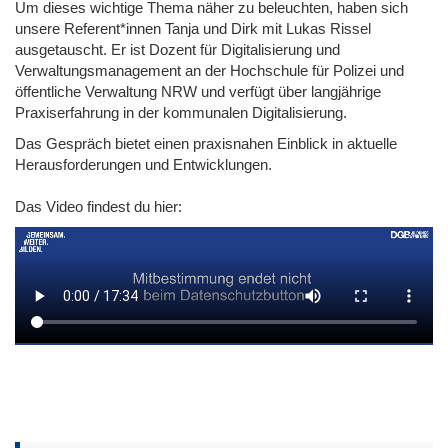
Um dieses wichtige Thema näher zu beleuchten, haben sich
unsere Referent*innen Tanja und Dirk mit Lukas Rissel
ausgetauscht. Er ist Dozent für Digitalisierung und
Verwaltungsmanagement an der Hochschule für Polizei und
öffentliche Verwaltung NRW und verfügt über langjährige
Praxiserfahrung in der kommunalen Digitalisierung.
Das Gespräch bietet einen praxisnahen Einblick in aktuelle
Herausforderungen und Entwicklungen.
Das Video findest du hier:
Video file