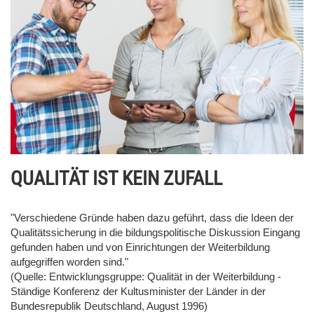
QUALITÄT IST KEIN ZUFALL
"Verschiedene Gründe haben dazu geführt, dass die Ideen der
Qualitätssicherung in die
bildungspolitische Diskussion Eingang
gefunden haben und von Einrichtungen der Weiterbildung
aufgegriffen worden sind."
(Quelle: Entwicklungsgruppe: Qualität in der Weiterbildung -
Ständige Konferenz der Kultusminister der
Länder in der
Bundesrepublik Deutschland, August 1996)