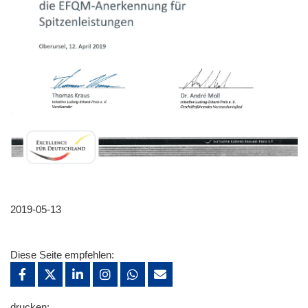
2019-05-13
Diese Seite empfehlen:
drucken: