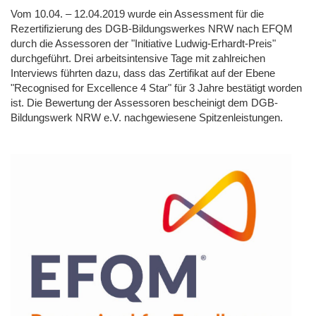
Vom 10.04. – 12.04.2019 wurde ein Assessment für die
Rezertifizierung des DGB-Bildungswerkes NRW nach EFQM
durch die Assessoren der "Initiative Ludwig-Erhardt-Preis"
durchgeführt. Drei arbeitsintensive Tage mit zahlreichen
Interviews führten dazu, dass das Zertifikat auf der Ebene
"Recognised for Excellence 4 Star" für 3 Jahre bestätigt worden
ist. Die Bewertung der Assessoren bescheinigt dem DGB-
Bildungswerk NRW e.V. nachgewiesene Spitzenleistungen.