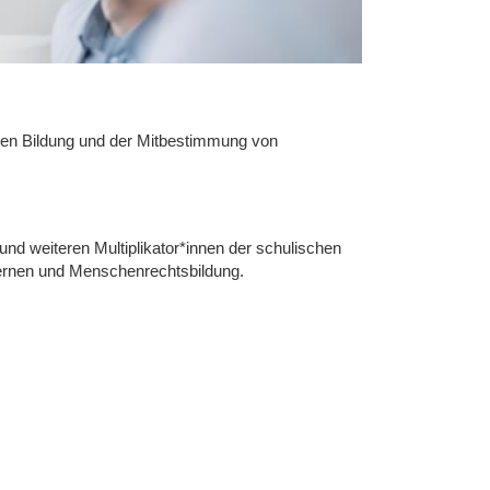
schen Bildung und der Mitbestimmung von
und weiteren Multiplikator*innen der schulischen
lernen und Menschenrechtsbildung.