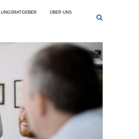
LLUNGSRATGEBER
ÜBER UNS