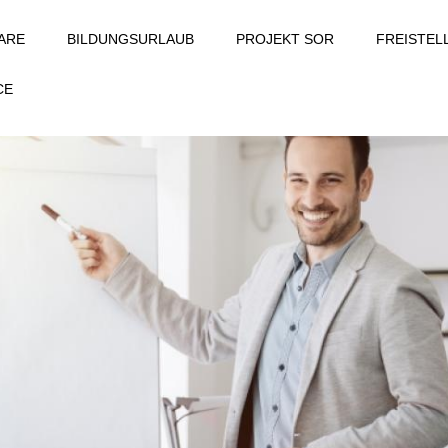
ARE
BILDUNGSURLAUB
PROJEKT SOR
FREISTE
CE