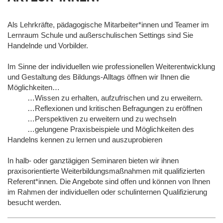
Als Lehrkräfte, pädagogische Mitarbeiter*innen und Teamer im
Lernraum Schule und außerschulischen Settings sind Sie
Handelnde und Vorbilder.
Im Sinne der individuellen wie professionellen Weiterentwicklung
und Gestaltung des Bildungs-Alltags öffnen wir Ihnen die
Möglichkeiten…
…Wissen zu erhalten, aufzufrischen und zu erweitern.
…Reflexionen und kritischen Befragungen zu eröffnen
…Perspektiven zu erweitern und zu wechseln
…gelungene Praxisbeispiele und Möglichkeiten des
Handelns kennen zu lernen und auszuprobieren
In halb- oder ganztägigen Seminaren bieten wir ihnen
praxisorientierte Weiterbildungsmaßnahmen mit qualifizierten
Referent*innen. Die Angebote sind offen und können von Ihnen
im Rahmen der individuellen oder schulinternen Qualifizierung
besucht werden.