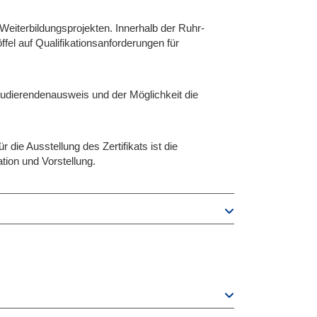
Weiterbildungsprojekten. Innerhalb der Ruhr-
fel auf Qualifikationsanforderungen für
Studierendenausweis und der Möglichkeit die
die Ausstellung des Zertifikats ist die
ion und Vorstellung.