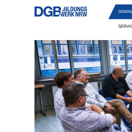
Direkt
SEMIN
zum
Inhalt
SERVI