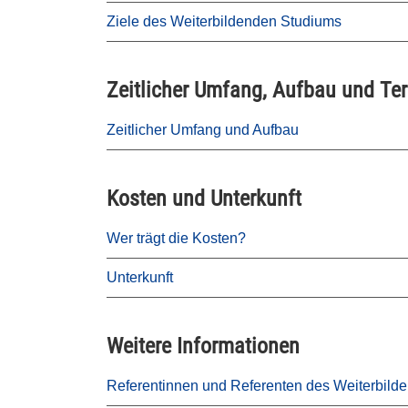
Ziele des Weiterbildenden Studiums
Zeitlicher Umfang, Aufbau und Te
Zeitlicher Umfang und Aufbau
Kosten und Unterkunft
Wer trägt die Kosten?
Unterkunft
Weitere Informationen
Referentinnen und Referenten des Weiterbild