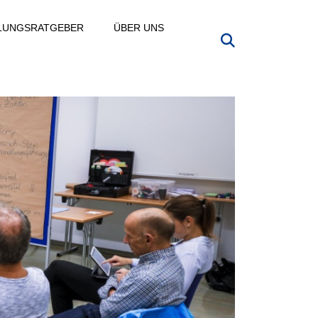
LLUNGSRATGEBER
ÜBER UNS