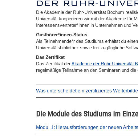
Die Akademie der Ruhr-Universität Bochum realisie
Universität kooperieren wir mit der Akademie für M
Interessensvertreter*innen in Unternehmen und Verw
Gasthörer*innen-Status
Als Teilnehmende*r des Studiums erhältst du einen 
Universitätsbibliothek sowie frei zugängliche Softw
Das Zertifikat
Das Zertifikat der
Akademie der Ruhr-Universität
regelmäßige Teilnahme an den Seminaren und die e
Was unterscheidet ein zertifiziertes Weiterbil
Die Module des Studiums im Einze
Modul 1: Herausforderungen der neuen Arbeits