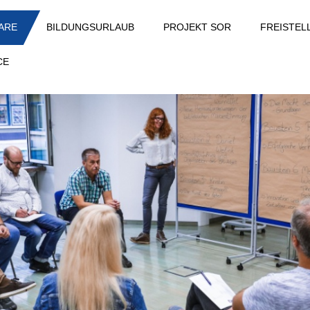
ARE
BILDUNGSURLAUB
PROJEKT SOR
FREISTE
CE