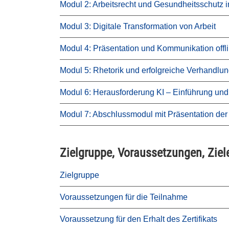
Modul 2: Arbeitsrecht und Gesundheitsschutz i
Modul 3: Digitale Transformation von Arbeit
Modul 4: Präsentation und Kommunikation offl
Modul 5: Rhetorik und erfolgreiche Verhandlu
Modul 6: Herausforderung KI – Einführung und
Modul 7: Abschlussmodul mit Präsentation der 
Zielgruppe, Voraussetzungen, Ziel
Zielgruppe
Voraussetzungen für die Teilnahme
Voraussetzung für den Erhalt des Zertifikats