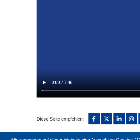
Diese Seite empfehlen:
Wir verwenden auf dieser Website eine Auswahl an Cookies