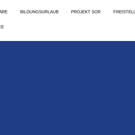
ARE
BILDUNGSURLAUB
PROJEKT SOR
FREISTE
CE