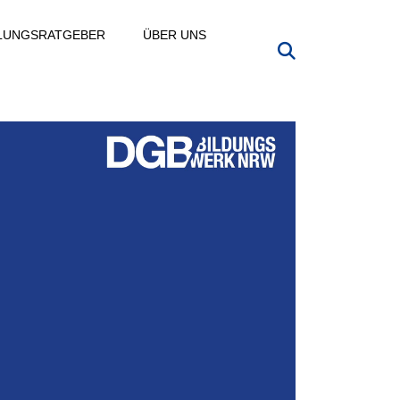
LLUNGSRATGEBER
ÜBER UNS