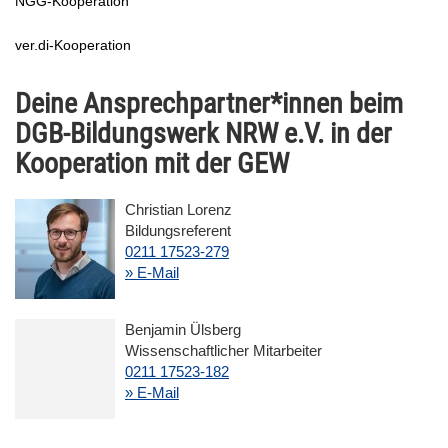
NGG-Kooperation
ver.di-Kooperation
Deine Ansprechpartner*innen beim
DGB-Bildungswerk NRW e.V. in der
Kooperation mit der GEW
Christian Lorenz
Bildungsreferent
0211 17523-279
» E-Mail
Benjamin Ülsberg
Wissenschaftlicher Mitarbeiter
0211 17523-182
» E-Mail