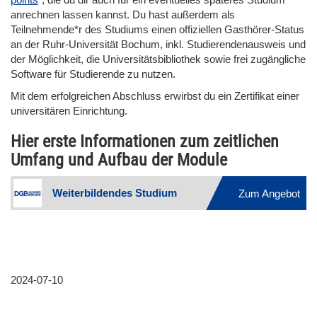
anrechnen lassen kannst. Du hast außerdem als
Teilnehmende*r des Studiums einen offiziellen Gasthörer-Status
an der Ruhr-Universität Bochum, inkl. Studierendenausweis und
der Möglichkeit, die Universitätsbibliothek sowie frei zugängliche
Software für Studierende zu nutzen.
Mit dem erfolgreichen Abschluss erwirbst du ein Zertifikat einer
universitären Einrichtung.
Hier erste Informationen zum zeitlichen
Umfang und Aufbau der Module
Weiterbildendes Studium
Zum Angebot
2024-07-10