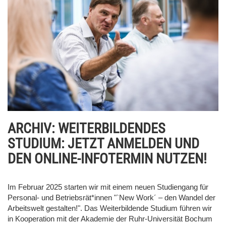
ARCHIV: WEITERBILDENDES
STUDIUM: JETZT ANMELDEN UND
DEN ONLINE-INFOTERMIN NUTZEN!
Im Februar 2025 starten wir mit einem neuen Studiengang für
Personal- und Betriebsrät*innen "`New Work´ – den Wandel der
Arbeitswelt gestalten!". Das Weiterbildende Studium führen wir
in Kooperation mit der Akademie der Ruhr-Universität Bochum