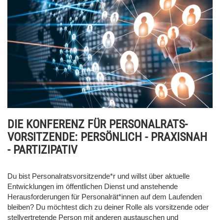
DIE KONFERENZ FÜR PERSONALRATS-
VORSITZENDE: PERSÖNLICH - PRAXISNAH
- PARTIZIPATIV
Du bist Personalratsvorsitzende*r und willst über aktuelle
Entwicklungen im öffentlichen Dienst und anstehende
Herausforderungen für Personalrät*innen auf dem Laufenden
bleiben? Du möchtest dich zu deiner Rolle als vorsitzende oder
stellvertretende Person mit anderen austauschen und