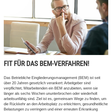
FIT FÜR DAS BEM-VERFAHREN!
Das Betriebliche Eingliederungsmanagement (BEM) ist seit
über 20 Jahren gesetzlich verankert: Arbeitgeber sind
verpflichtet, Mitarbeitenden ein BEM anzubieten, wenn sie
länger als sechs Wochen ununterbrochen oder wiederholt
arbeitsunfähig sind. Ziel ist es, gemeinsam Wege zu finden, um
die Rückkehr an den Arbeitsplatz zu erleichtern, gesundheitliche
Belastungen zu verringern und einer erneuten Erkrankung