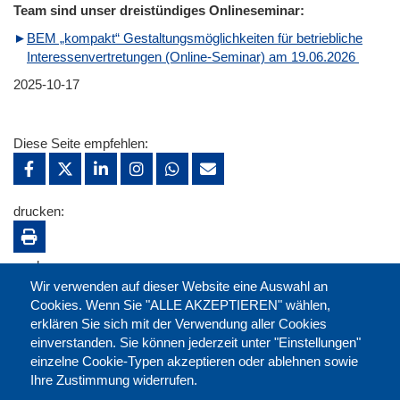
Team sind unser dreistündiges Onlineseminar:
BEM „kompakt“ Gestaltungsmöglichkeiten für betriebliche
Interessenvertretungen (Online-Seminar) am 19.06.2026
2025-10-17
Diese Seite empfehlen:
drucken:
merken:
Wir verwenden auf dieser Website eine Auswahl an
Cookies. Wenn Sie "ALLE AKZEPTIEREN" wählen,
erklären Sie sich mit der Verwendung aller Cookies
einverstanden. Sie können jederzeit unter "Einstellungen"
einzelne Cookie-Typen akzeptieren oder ablehnen sowie
Ihre Zustimmung widerrufen.