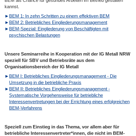
BEM als Chance für gesundes Arbeiten im Betrieb gestalten
kannst.
BEM 1: In zehn Schritten zu einem effektiven BEM
BEM 2: Betriebliches Eingliederungsmanagement
BEM-Spezial: Eingliederung von Beschäftigten mit
psychischen Belastungen
Unsere Seminarreihe in Kooperation mit der IG Metall NRW
speziell für SBV und Betriebsräte aus dem
Organisationsbereich der IG Metall
BEM I: Betriebliches Eingliederungsmanagement - Die
Umsetzung in die betriebliche Praxis
BEM II: Betriebliches Eingliederungsmanagement -
Systematische Vorgehensweise für betriebliche
Interessenvertretungen bei der Errichtung eines erfolgreichen
BEM-Verfahrens
Speziell zum Einstieg in das Thema, vor allem aber für
betriebliche Interessenvertreter*innen, die nicht im BEM-