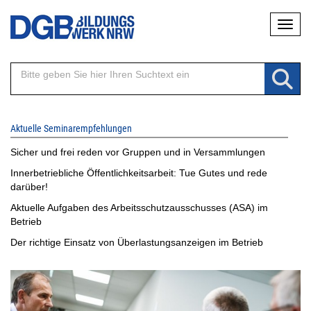
Direkt
Naviga
zum
Inhalt
Aktuelle Seminarempfehlungen
Sicher und frei reden vor Gruppen und in Versammlungen
Innerbetriebliche Öffentlichkeitsarbeit: Tue Gutes und rede
darüber!
Aktuelle Aufgaben des Arbeitsschutzausschusses (ASA) im
Betrieb
Der richtige Einsatz von Überlastungsanzeigen im Betrieb