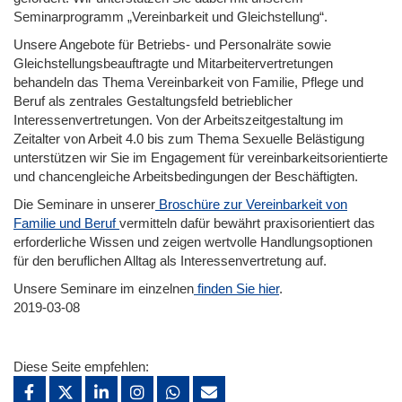
Seminarprogramm „Vereinbarkeit und Gleichstellung“.
Unsere Angebote für Betriebs- und Personalräte sowie
Gleichstellungsbeauftragte und Mitarbeitervertretungen
behandeln das Thema Vereinbarkeit von Familie, Pflege und
Beruf als zentrales Gestaltungsfeld betrieblicher
Interessenvertretungen. Von der Arbeitszeitgestaltung im
Zeitalter von Arbeit 4.0 bis zum Thema Sexuelle Belästigung
unterstützen wir Sie im Engagement für vereinbarkeitsorientierte
und chancengleiche Arbeitsbedingungen der Beschäftigten.
Die Seminare in unserer
Broschüre zur Vereinbarkeit von
Familie und Beruf
vermitteln dafür bewährt praxisorientiert das
erforderliche Wissen und zeigen wertvolle Handlungsoptionen
für den beruflichen Alltag als Interessenvertretung auf.
Unsere Seminare im einzelnen
finden Sie hier
.
2019-03-08
Diese Seite empfehlen: