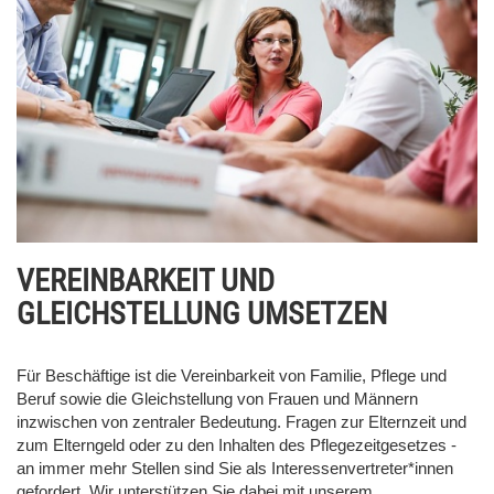
VEREINBARKEIT UND
GLEICHSTELLUNG UMSETZEN
Für Beschäftige ist die Vereinbarkeit von Familie, Pflege und
Beruf sowie die Gleichstellung von Frauen und Männern
inzwischen von zentraler Bedeutung. Fragen zur Elternzeit und
zum Elterngeld oder zu den Inhalten des Pflegezeitgesetzes -
an immer mehr Stellen sind Sie als Interessenvertreter*innen
gefordert. Wir unterstützen Sie dabei mit unserem