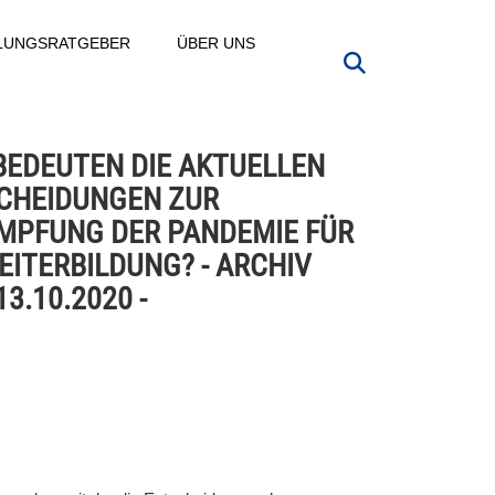
LLUNGSRATGEBER
ÜBER UNS
BEDEUTEN DIE AKTUELLEN
CHEIDUNGEN ZUR
MPFUNG DER PANDEMIE FÜR
EITERBILDUNG? - ARCHIV
3.10.2020 -