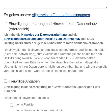
Es gelten unsere
Allgemeinen Geschäftsbedingungen
.
Einwilligungserklärung und Hinweise zum Datenschutz
Ich habe die
Hinweise zur Datenverarbeitung
und die
Einwilligungserklärung und Hinweise zum Datenschutz
des DGB-
Bildungswerk NRW e.V. gelesen und erkläre mich damit einverstanden.
Ich bin weiter damit einverstanden, dass meine Adress- und Teilnahmedaten
(nicht pseudonymisiert), zum Zwecke des Datenabgleichs an die mit dem
DGB-Bildungswerk NRW e.V. kooperierenden DGB Gewerkschaften
übermittelt werden. Bitte beachten Sie, dass Ihre Gewerkschaft ggf. die
Übermittlung Ihrer Daten bereits mit Ihnen vereinbart hat und wir unsererseits
vertraglich verpflichtet wurden, diese Daten weiterzugeben.
Freiwillige Angaben
Einwilligung in die Verarbeitung der Gewerkschaftszugehörigkeit und
Funktion
Ich bin damit einverstanden, dass
meine Funktion
meine Gewerkschaftszugehörigkeit