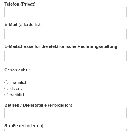
Telefon (Privat)
E-Mail
E-Mailadresse für die elektronische Rechnungsstellung
Geschlecht
männlich
divers
weiblich
Betrieb / Dienststelle
Straße