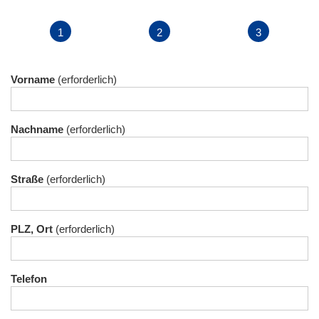
Vorname
Nachname
Straße
PLZ, Ort
Telefon