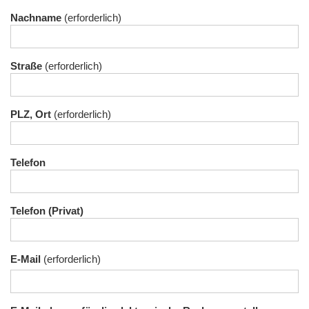
Nachname
Straße
PLZ, Ort
Telefon
Telefon (Privat)
E-Mail