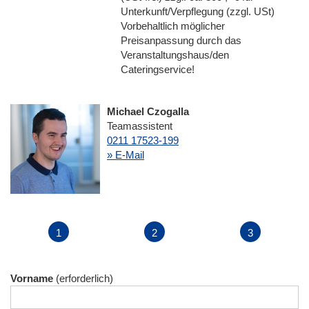
Unterkunft/Verpflegung (zzgl. USt)
Vorbehaltlich möglicher
Preisanpassung durch das
Veranstaltungshaus/den
Cateringservice!
Michael Czogalla
Teamassistent
0211 17523-199
» E-Mail
Vorname