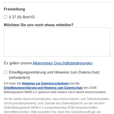
Freistellung
§ 37 (6) BetrVG
Möchten Sie uns noch etwas mitteilen?
Es gelten unsere
Allgemeinen Geschäftsbedingungen
.
Einwilligungserklärung und Hinweise zum Datenschutz
Ich habe die
Hinweise zur Datenverarbeitung
und die
Einwilligungserklärung und Hinweise zum Datenschutz
des DGB-
Bildungswerk NRW e.V. gelesen und erkläre mich damit einverstanden.
Ich bin weiter damit einverstanden, dass meine Adress- und Teilnahmedaten
(nicht pseudonymisiert), zum Zwecke des Datenabgleichs an die mit dem
DGB-Bildungswerk NRW e.V. kooperierenden DGB Gewerkschaften
übermittelt werden. Bitte beachten Sie, dass Ihre Gewerkschaft ggf. die