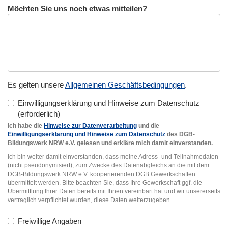
Möchten Sie uns noch etwas mitteilen?
Es gelten unsere
Allgemeinen Geschäftsbedingungen
.
Einwilligungserklärung und Hinweise zum Datenschutz
Ich habe die
Hinweise zur Datenverarbeitung
und die
Einwilligungserklärung und Hinweise zum Datenschutz
des DGB-
Bildungswerk NRW e.V. gelesen und erkläre mich damit einverstanden.
Ich bin weiter damit einverstanden, dass meine Adress- und Teilnahmedaten
(nicht pseudonymisiert), zum Zwecke des Datenabgleichs an die mit dem
DGB-Bildungswerk NRW e.V. kooperierenden DGB Gewerkschaften
übermittelt werden. Bitte beachten Sie, dass Ihre Gewerkschaft ggf. die
Übermittlung Ihrer Daten bereits mit Ihnen vereinbart hat und wir unsererseits
vertraglich verpflichtet wurden, diese Daten weiterzugeben.
Freiwillige Angaben