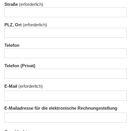
Straße
PLZ, Ort
Telefon
Telefon (Privat)
E-Mail
E-Mailadresse für die elektronische Rechnungsstellung