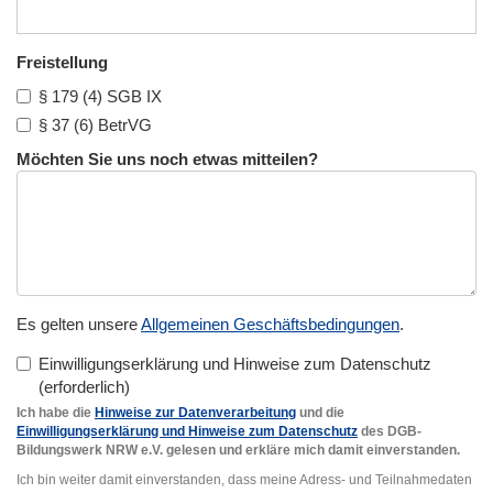
Freistellung
§ 179 (4) SGB IX
§ 37 (6) BetrVG
Möchten Sie uns noch etwas mitteilen?
Es gelten unsere
Allgemeinen Geschäftsbedingungen
.
Einwilligungserklärung und Hinweise zum Datenschutz
Ich habe die
Hinweise zur Datenverarbeitung
und die
Einwilligungserklärung und Hinweise zum Datenschutz
des DGB-
Bildungswerk NRW e.V. gelesen und erkläre mich damit einverstanden.
Ich bin weiter damit einverstanden, dass meine Adress- und Teilnahmedaten