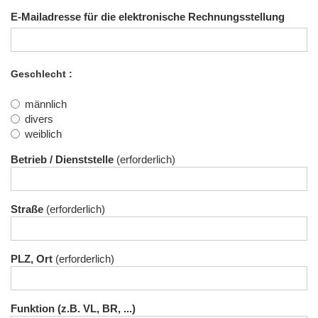
E-Mailadresse für die elektronische Rechnungsstellung
Geschlecht
männlich
divers
weiblich
Betrieb / Dienststelle
Straße
PLZ, Ort
Funktion (z.B. VL, BR, ...)