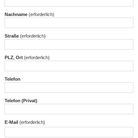
Nachname
Straße
PLZ, Ort
Telefon
Telefon (Privat)
E-Mail