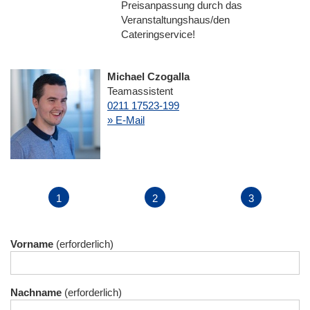
Preisanpassung durch das
Veranstaltungshaus/den
Cateringservice!
Michael Czogalla
Teamassistent
0211 17523-199
» E-Mail
Vorname
Nachname