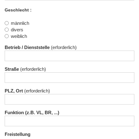
Geschlecht
männlich
divers
weiblich
Betrieb / Dienststelle
Straße
PLZ, Ort
Funktion (z.B. VL, BR, ...)
Freistellung