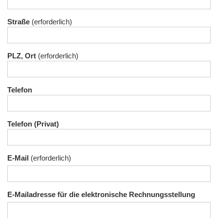
Straße
PLZ, Ort
Telefon
Telefon (Privat)
E-Mail
E-Mailadresse für die elektronische Rechnungsstellung