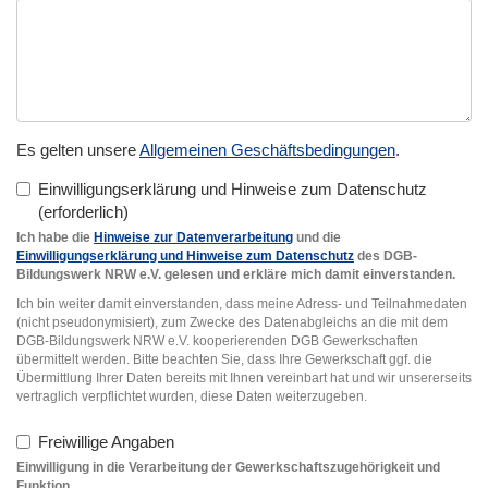
Es gelten unsere
Allgemeinen Geschäftsbedingungen
.
Einwilligungserklärung und Hinweise zum Datenschutz
Ich habe die
Hinweise zur Datenverarbeitung
und die
Einwilligungserklärung und Hinweise zum Datenschutz
des DGB-
Bildungswerk NRW e.V. gelesen und erkläre mich damit einverstanden.
Ich bin weiter damit einverstanden, dass meine Adress- und Teilnahmedaten
(nicht pseudonymisiert), zum Zwecke des Datenabgleichs an die mit dem
DGB-Bildungswerk NRW e.V. kooperierenden DGB Gewerkschaften
übermittelt werden. Bitte beachten Sie, dass Ihre Gewerkschaft ggf. die
Übermittlung Ihrer Daten bereits mit Ihnen vereinbart hat und wir unsererseits
vertraglich verpflichtet wurden, diese Daten weiterzugeben.
Freiwillige Angaben
Einwilligung in die Verarbeitung der Gewerkschaftszugehörigkeit und
Funktion