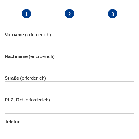
Vorname
Nachname
Straße
PLZ, Ort
Telefon