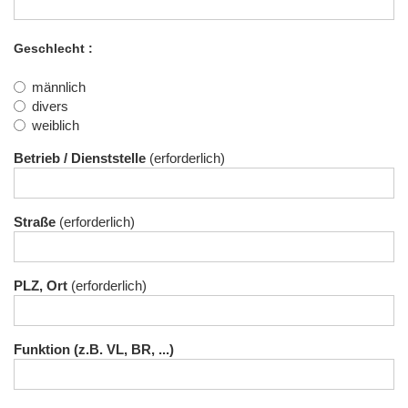
Geschlecht
männlich
divers
weiblich
Betrieb / Dienststelle
Straße
PLZ, Ort
Funktion (z.B. VL, BR, ...)