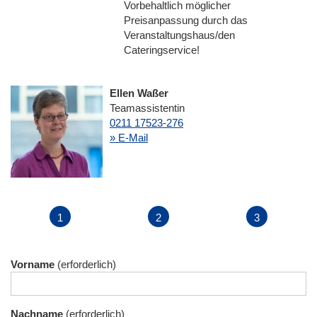
Vorbehaltlich möglicher
Preisanpassung durch das
Veranstaltungshaus/den
Cateringservice!
Ellen Waßer
Teamassistentin
0211 17523-276
» E-Mail
Vorname
Nachname