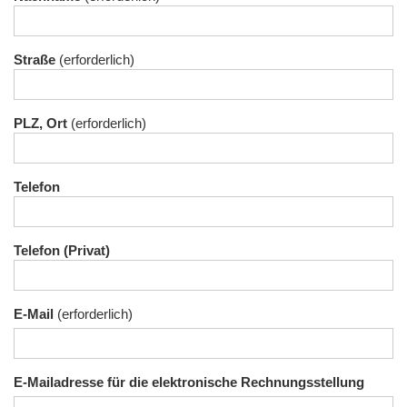
Straße
PLZ, Ort
Telefon
Telefon (Privat)
E-Mail
E-Mailadresse für die elektronische Rechnungsstellung