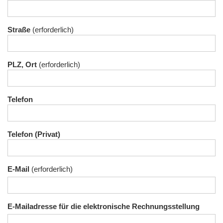
Straße
PLZ, Ort
Telefon
Telefon (Privat)
E-Mail
E-Mailadresse für die elektronische Rechnungsstellung