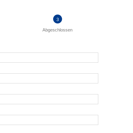
Abgeschlossen