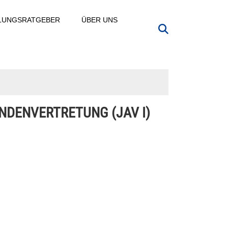
LLUNGSRATGEBER
ÜBER UNS
ENDENVERTRETUNG (JAV I)