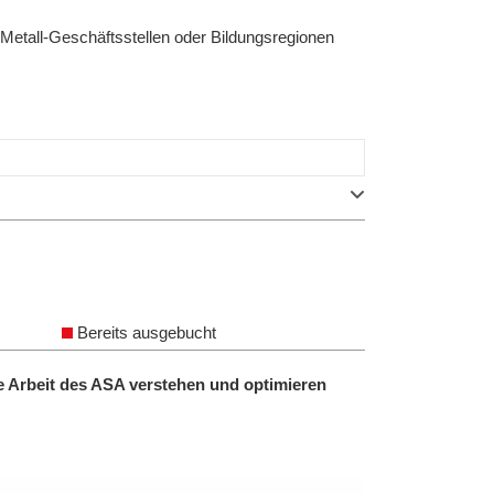
 Metall-Geschäftsstellen oder Bildungsregionen
Bereits ausgebucht
e Arbeit des ASA verstehen und optimieren