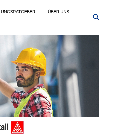
LLUNGSRATGEBER
ÜBER UNS
all