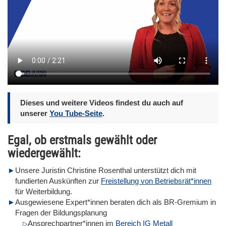
Dieses und weitere Videos findest du auch auf
unserer
You Tube-Seite
.
Egal, ob erstmals gewählt oder
wiedergewählt:
Unsere Juristin Christine Rosenthal unterstützt dich mit
fundierten Auskünften zur
Freistellung von Betriebsrät*innen
für Weiterbildung.
Ausgewiesene Expert*innen beraten dich als BR-Gremium in
Fragen der Bildungsplanung
Ansprechpartner*innen im
Bereich IG Metall