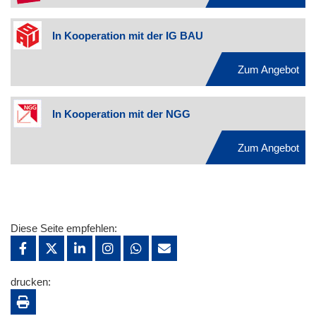
In Kooperation mit der IG BAU
Zum Angebot
In Kooperation mit der NGG
Zum Angebot
Diese Seite empfehlen:
drucken: