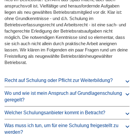
anspruchsvoll ist. Vielfältige und herausfordernde Aufgaben
liegen als neu gewähltes Betriebsratsmitglied vor dir. Klar ist:
ohne Grundkenntnisse - und d.h. Schulung im
Betriebsverfassungsrecht und Arbeitsrecht - ist eine sach- und
fachgerechte Erledigung der Betriebsratsaufgaben nicht
möglich. Die notwendigen Kenntnisse sind so elementar, dass
sie sich auch nicht allein durch praktische Arbeit aneignen
lassen. Wir klären im Folgenden ein paar Fragen rund um deine
Freistellung als neugewählte Betriebsrätin/neugewählter
Betriebsrat.
Recht auf Schulung oder Pflicht zur Weiterbildung?
Wo und wie ist mein Anspruch auf Grundlagenschulung
geregelt?
Welcher Schulungsanbieter kommt in Betracht?
Was muss ich tun, um für eine Schulung freigestellt zu
werden?