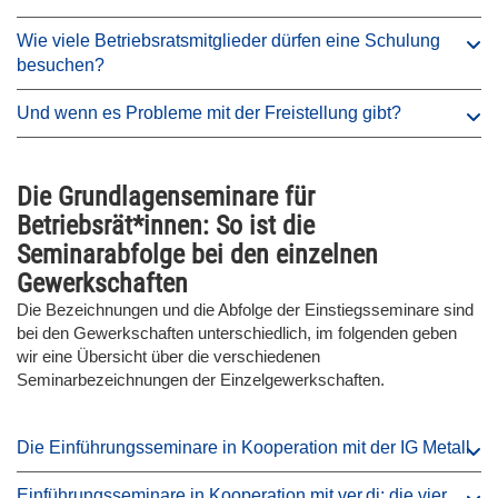
Wie viele Betriebsratsmitglieder dürfen eine Schulung
besuchen?
Und wenn es Probleme mit der Freistellung gibt?
Die Grundlagenseminare für
Betriebsrät*innen: So ist die
Seminarabfolge bei den einzelnen
Gewerkschaften
Die Bezeichnungen und die Abfolge der Einstiegsseminare sind
bei den Gewerkschaften unterschiedlich, im folgenden geben
wir eine Übersicht über die verschiedenen
Seminarbezeichnungen der Einzelgewerkschaften.
Die Einführungsseminare in Kooperation mit der IG Metall
Einführungsseminare in Kooperation mit ver.di: die vier