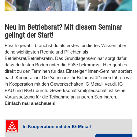
Neu im Betriebsrat? Mit diesem Seminar
gelingt der Start!
Frisch gewählt brauchst du als erstes fundiertes Wissen über
deine wichtigsten Rechte und Pflichten als
Betriebsrat/Betriebsrätin. Das Grundlagenseminar sorgt dafür,
dass du festen Boden unter die Füße bekommst. Hier geht es
direkt zu den Terminen für das Einsteiger*innen-Seminar sortiert
nach Kooperation. Die Seminare für Betriebsrät*innen führen wir
in Kooperation mit den Gewerkschaften IG Metall, ver.di, IG
BAU und NGG durch. Gewerkschaftsmitgliedschaft ist keine
Voraussetzung für die Teilnahme an unseren Seminaren.
Einfach mal anschauen!
In Kooperation mit der IG Metall