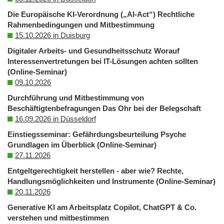
Die Europäische KI-Verordnung („AI-Act“) Rechtliche
Rahmenbedingungen und Mitbestimmung
15.10.2026 in Duisburg
Digitaler Arbeits- und Gesundheitsschutz Worauf
Interessenvertretungen bei IT-Lösungen achten sollten
(Online-Seminar)
09.10.2026
Durchführung und Mitbestimmung von
Beschäftigtenbefragungen Das Ohr bei der Belegschaft
16.09.2026 in Düsseldorf
Einstiegsseminar: Gefährdungsbeurteilung Psyche
Grundlagen im Überblick (Online-Seminar)
27.11.2026
Entgeltgerechtigkeit herstellen - aber wie? Rechte,
Handlungsmöglichkeiten und Instrumente (Online-Seminar)
20.11.2026
Generative KI am Arbeitsplatz Copilot, ChatGPT & Co.
verstehen und mitbestimmen