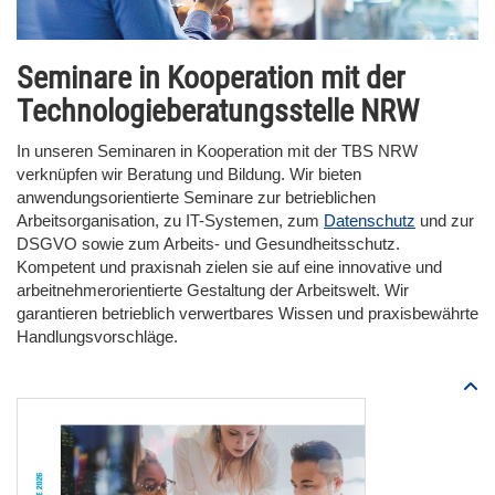
Seminare in Kooperation mit der
Technologieberatungsstelle NRW
In unseren Seminaren in Kooperation mit der TBS NRW
verknüpfen wir Beratung und Bildung. Wir bieten
anwendungsorientierte Seminare zur betrieblichen
Arbeitsorganisation, zu IT-Systemen, zum
Datenschutz
und zur
DSGVO sowie zum Arbeits- und Gesundheitsschutz.
Kompetent und praxisnah zielen sie auf eine innovative und
arbeitnehmerorientierte Gestaltung der Arbeitswelt. Wir
garantieren betrieblich verwertbares Wissen und praxisbewährte
Handlungsvorschläge.