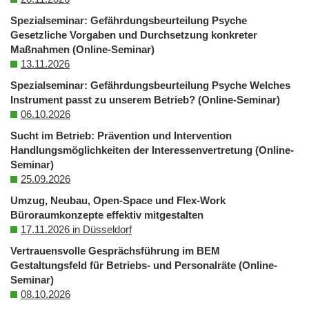
Spezialseminar: Gefährdungsbeurteilung Psyche
Gesetzliche Vorgaben und Durchsetzung konkreter
Maßnahmen (Online-Seminar)
13.11.2026
Spezialseminar: Gefährdungsbeurteilung Psyche Welches
Instrument passt zu unserem Betrieb? (Online-Seminar)
06.10.2026
Sucht im Betrieb: Prävention und Intervention
Handlungsmöglichkeiten der Interessenvertretung (Online-
Seminar)
25.09.2026
Umzug, Neubau, Open-Space und Flex-Work
Büroraumkonzepte effektiv mitgestalten
17.11.2026 in Düsseldorf
Vertrauensvolle Gesprächsführung im BEM
Gestaltungsfeld für Betriebs- und Personalräte (Online-
Seminar)
08.10.2026