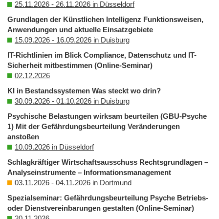
25.11.2026 - 26.11.2026 in Düsseldorf
Grundlagen der Künstlichen Intelligenz Funktionsweisen,
Anwendungen und aktuelle Einsatzgebiete
15.09.2026 - 16.09.2026 in Duisburg
IT-Richtlinien im Blick Compliance, Datenschutz und IT-
Sicherheit mitbestimmen (Online-Seminar)
02.12.2026
KI in Bestandssystemen Was steckt wo drin?
30.09.2026 - 01.10.2026 in Duisburg
Psychische Belastungen wirksam beurteilen (GBU-Psyche
1) Mit der Gefährdungsbeurteilung Veränderungen
anstoßen
10.09.2026 in Düsseldorf
Schlagkräftiger Wirtschaftsausschuss Rechtsgrundlagen –
Analyseinstrumente – Informationsmanagement
03.11.2026 - 04.11.2026 in Dortmund
Spezialseminar: Gefährdungsbeurteilung Psyche Betriebs-
oder Dienstvereinbarungen gestalten (Online-Seminar)
20.11.2026