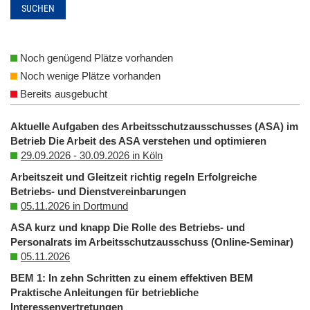
SUCHEN
Noch genügend Plätze vorhanden
Noch wenige Plätze vorhanden
Bereits ausgebucht
Aktuelle Aufgaben des Arbeitsschutzausschusses (ASA) im
Betrieb Die Arbeit des ASA verstehen und optimieren
29.09.2026 - 30.09.2026 in Köln
Arbeitszeit und Gleitzeit richtig regeln Erfolgreiche
Betriebs- und Dienstvereinbarungen
05.11.2026 in Dortmund
ASA kurz und knapp Die Rolle des Betriebs- und
Personalrats im Arbeitsschutzausschuss (Online-Seminar)
05.11.2026
BEM 1: In zehn Schritten zu einem effektiven BEM
Praktische Anleitungen für betriebliche
Interessenvertretungen