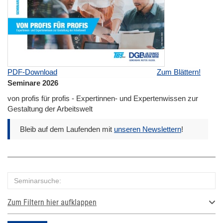
PDF-Download
Zum Blättern!
Seminare 2026
von profis für profis - Expertinnen- und Expertenwissen zur
Gestaltung der Arbeitswelt
Bleib auf dem Laufenden mit
unseren Newslettern
!
Zum Filtern hier aufklappen