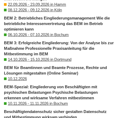
22.09.2026 - 23.09.2026 in Hamm
08.12.2026 - 09.12.2026 in Köln
BEM 2: Betriebliches Eingliederungsmanagement Wie die
betriebliche Interessenvertretung das BEM im Betrieb
optimieren kann
06.10.2026 - 07.10.2026 in Bochum
BEM 3: Erfolgreiche Eingliederung: Von der Analyse bis zur
Maßnahme Professionelle Praxisanleitung für die
Mitbestimmung im BEM
14.10.2026 - 15.10.2026 in Dortmund
BEM für Beamtinnen und Beamte Prozesse, Rechte und
Lösungen mitgestalten (Online Seminar)
10.12.2026
BEM-Spezial: Eingliederung von Beschäftigten mit
psychischen Belastungen Psychische Belastungen
erkennen und wirksame Verfahren mitbestimmen
10.11.2026 - 11.11.2026 in Bochum
Beschäftigtendatenschutz sicher gestalten Datenschutz
und Mitbestimmung wirksam verbinden