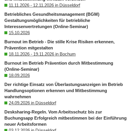
11.11.2026 - 12.11.2026 in Düsseldorf
Betriebliches Gesundheitsmanagement (BGM)
Gestaltungsmöglichkeiten für betriebliche
Interessenvertretungen (Online-Seminar)
15.10.2026
Burnout im Betrieb - Die stille Krise Risiken erkennen,
Prävention mitgestalten
18.11.2026 - 19.11.2026 in Bochum
Burnout im Betrieb Prävention durch Mitbestimmung
(Online-Seminar)
18.09.2026
Der richtige Einsatz von Überlastungsanzeigen im Betrieb
Handlungsoptionen erkennen und Mitbestimmung
wahrnehmen
24.09.2026 in Düsseldorf
Desksharing-Regeln. Vom Arbeitsschutz bis zur
Buchungsapp Erfolgreich mitbestimmen bei der Einführung
neuer Arbeitsformen
03.12.2026 in Düsseldorf